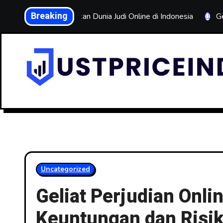
Skip
Breaking
Menaklukkan Dunia Judi Online di Indonesia
Ge
to
content
Uncategorized
Geliat Perjudian Onli
Keuntungan dan Risi