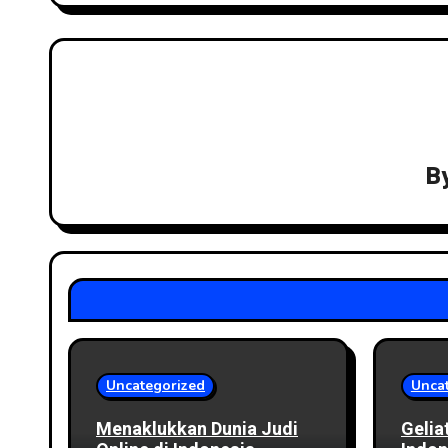
t
n
a
v
i
B
g
a
t
i
o
Uncategorized
Unca
n
Menaklukkan Dunia Judi
Gelia