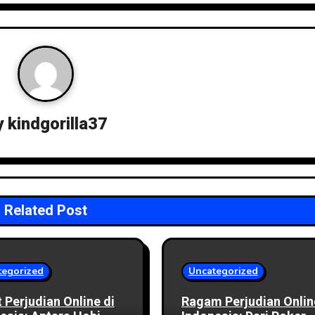
y
kindgorilla37
Related Post
tegorized
Uncategorized
t Perjudian Online di
Ragam Perjudian Onlin