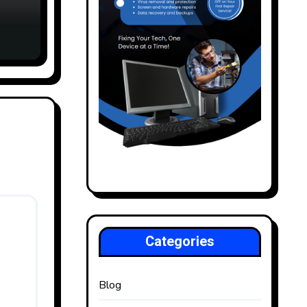
Categories
Blog