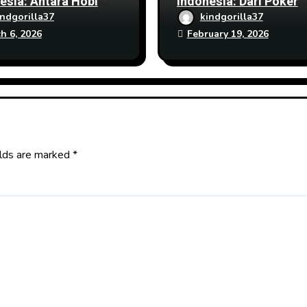
esia: Antara Hobi
Indonesia: Dari Poker
isiko
hingga Sportsbook
indgorilla37
kindgorilla37
h 6, 2026
February 19, 2026
elds are marked
*