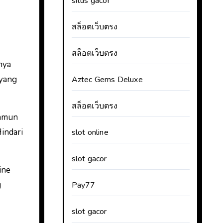
situs gacor
สล็อตเว็บตรง
สล็อตเว็บตรง
 yang
Aztec Gems Deluxe
สล็อตเว็บตรง
namun
Hindari
slot online
slot gacor
ine
g
Pay77
slot gacor