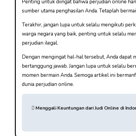
Penting untuk diingat bahwa perjudian online han
sumber utama penghasilan Anda. Tetaplah bermai
Terakhir, jangan lupa untuk selalu mengikuti per
warga negara yang baik, penting untuk selalu mema
perjudian ilegal.
Dengan mengingat hal-hal tersebut, Anda dapat me
bertanggung jawab. Jangan lupa untuk selalu ber
momen bermain Anda. Semoga artikel ini bermanf
dunia perjudian online.
P
Menggali Keuntungan dari Judi Online di Indo
o
s