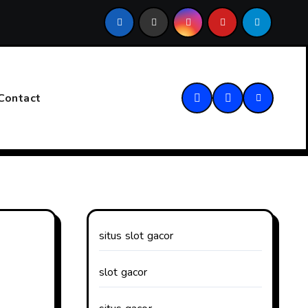
Ragam Perjudian Online di Indonesia: Dari Poker hingga Sportsbo
Contact
situs slot gacor
slot gacor