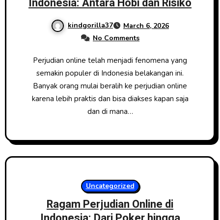
Indonesia: Antara Hobi dan Risiko
kindgorilla37
March 6, 2026
No Comments
Perjudian online telah menjadi fenomena yang
semakin populer di Indonesia belakangan ini.
Banyak orang mulai beralih ke perjudian online
karena lebih praktis dan bisa diakses kapan saja
dan di mana…
Uncategorized
Ragam Perjudian Online di
Indonesia: Dari Poker hingga