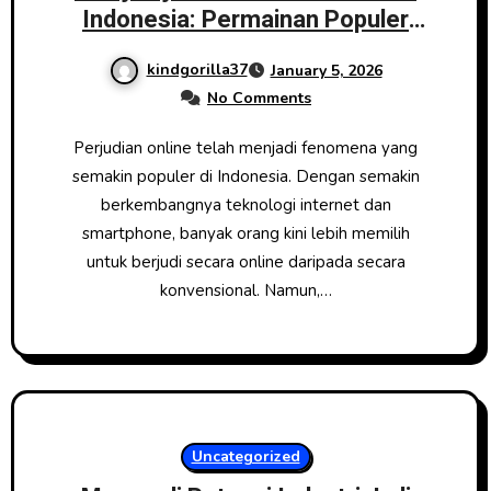
Indonesia: Permainan Populer
dan Terpercaya
kindgorilla37
January 5, 2026
No Comments
Perjudian online telah menjadi fenomena yang
semakin populer di Indonesia. Dengan semakin
berkembangnya teknologi internet dan
smartphone, banyak orang kini lebih memilih
untuk berjudi secara online daripada secara
konvensional. Namun,…
Uncategorized