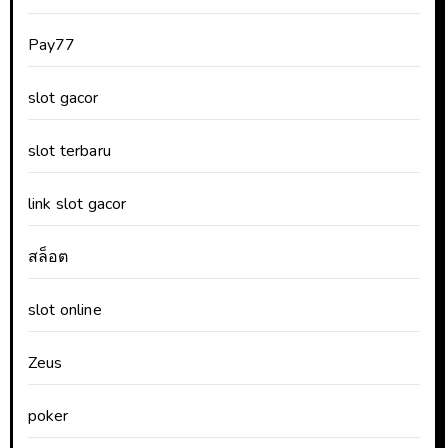
Pay77
slot gacor
slot terbaru
link slot gacor
สล็อต
slot online
Zeus
poker