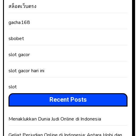
สล็อตเว็บตรง
gacha168
sbobet
slot gacor
slot gacor hari ini
slot
Recent Posts
Menaklukkan Dunia Judi Online di Indonesia
Geliat Perjudian Online di Indonesia: Antara Hobi dan