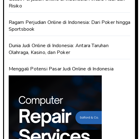
Risiko
Ragam Perjudian Online di Indonesia: Dari Poker hingga
Sportsbook
Dunia Judi Online di Indonesia: Antara Taruhan
Olahraga, Kasino, dan Poker
Menggali Potensi Pasar Judi Online di Indonesia