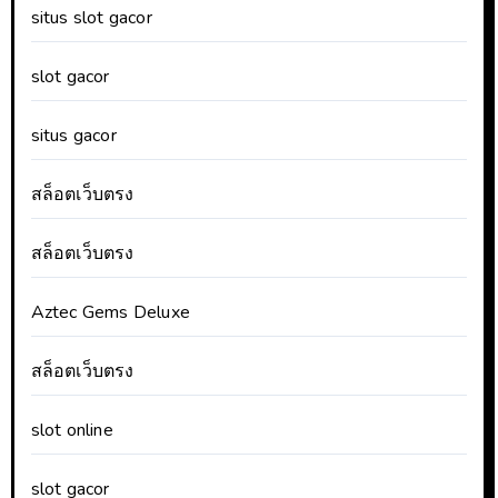
situs slot gacor
slot gacor
situs gacor
สล็อตเว็บตรง
สล็อตเว็บตรง
Aztec Gems Deluxe
สล็อตเว็บตรง
slot online
slot gacor