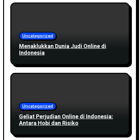
Uncategorized
Menaklukkan Dunia Judi Online di
Indonesia
Uncategorized
Geliat Perjudian Online di Indonesia:
Antara Hobi dan Risiko